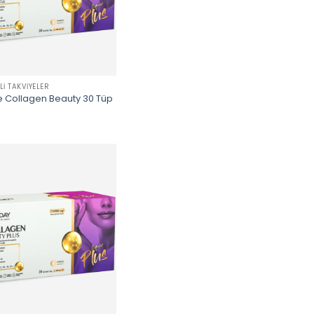
LI TAKVIYELER
 Collagen Beauty 30 Tüp