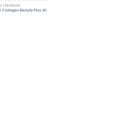
LI TAKVIYELER
 Collagen Beauty Plus 30