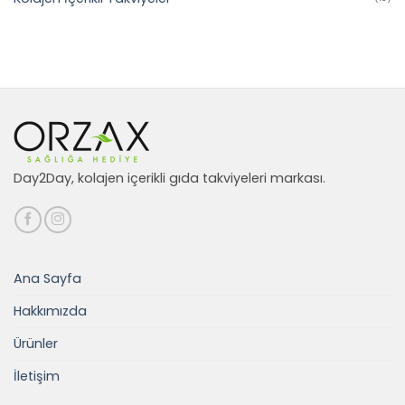
Day2Day, kolajen içerikli gıda takviyeleri markası.
Ana Sayfa
Hakkımızda
Ürünler
İletişim