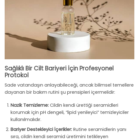
Sağlıklı Bir Cilt Bariyeri İçin Profesyonel
Protokol
Sade vatandaşın anlayabileceği, ancak bilimsel temellere
dayanan bir bakım rutini şu prensipleri içermelidir:
Nazik Temizleme:
Cildin kendi ürettiği seramidleri
korumak için pH dengeli, “lipid yenileyici” temizleyiciler
kullanılmalıdır.
Bariyer Destekleyici İçerikler:
Rutine seramidlerin yanı
sıra, cildin kendi seramid üretimini tetikleyen