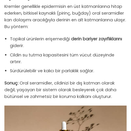
Kremler genellikle epidermisin en üst katmanlarına hitap
ederken, bitkisel kaynaklı (pirinç, buğday) oral seramidler
kan dolaşımı aracılığıyla derinin en alt katmanlarına ulaşır.
Bu yöntem:
Topikal ürünlerin erişemediği
derin bariyer zayıflıklarını
giderir.
Cildin su tutma kapasitesini tüm vücut düzeyinde
artırır.
Sürdürülebilir ve kalıcı bir parlaklık sağlar.
Sonuç:
Oral seramidler, cildinizi bir dış katman olarak
değil, yaşayan bir sistem olarak besleyerek çok daha
bütünsel ve zahmetsiz bir koruma kalkanı oluşturur.