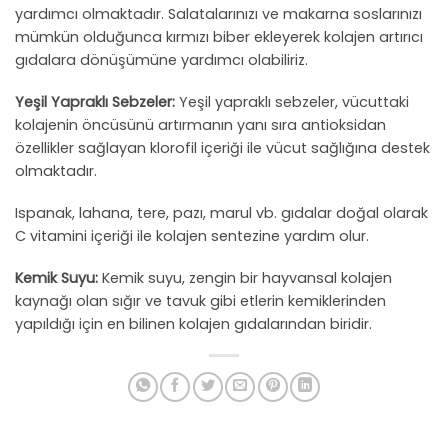
yardımcı olmaktadır. Salatalarınızı ve makarna soslarınızı
mümkün olduğunca kırmızı biber ekleyerek kolajen artırıcı
gıdalara dönüşümüne yardımcı olabiliriz.
Yeşil Yapraklı Sebzeler:
Yeşil yapraklı sebzeler, vücuttaki
kolajenin öncüsünü artırmanın yanı sıra antioksidan
özellikler sağlayan klorofil içeriği ile vücut sağlığına destek
olmaktadır.
Ispanak, lahana, tere, pazı, marul vb. gıdalar doğal olarak
C vitamini içeriği ile kolajen sentezine yardım olur.
Kemik Suyu:
Kemik suyu, zengin bir hayvansal kolajen
kaynağı olan sığır ve tavuk gibi etlerin kemiklerinden
yapıldığı için en bilinen kolajen gıdalarından biridir.