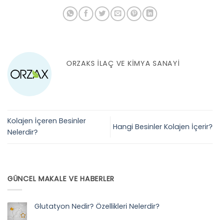
ORZAKS İLAÇ VE KIMYA SANAYI
Kolajen İçeren Besinler
Hangi Besinler Kolajen İçerir?
Nelerdir?
GÜNCEL MAKALE VE HABERLER
Glutatyon Nedir? Özellikleri Nelerdir?
Yorum