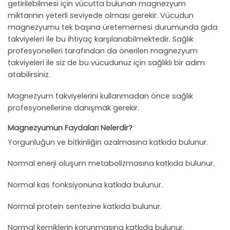
getirilebilmesi için vücutta bulunan magnezyum
miktarının yeterli seviyede olması gerekir. Vücudun
magnezyumu tek başına üretememesi durumunda gıda
takviyeleri ile bu ihtiyaç karşılanabilmektedir. Sağlık
profesyonelleri tarafından da önerilen magnezyum
takviyeleri ile siz de bu vücudunuz için sağlıklı bir adım
atabilirsiniz.
Magnezyum takviyelerini kullanmadan önce sağlık
profesyonellerine danışmak gerekir.
Magnezyumun Faydaları Nelerdir?
Yorgunluğun ve bitkinliğin azalmasına katkıda bulunur.
Normal enerji oluşum metabolizmasına katkıda bulunur.
Normal kas fonksiyonuna katkıda bulunur.
Normal protein sentezine katkıda bulunur.
Normal kemiklerin korunmasına katkıda bulunur.