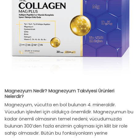
Magnezyum Nedir? Magnezyum Takviyesi Ürünleri
Nelerdir?
Magnezyum, vücutta en bol bulunan 4. mineraldir.
Vücudun işlevleri için oldukça önemlidir. Magnezyumun bu
kadar önemli olmasının temel nedeni; vücudumuzda
bulunan 300’den fazla enzimin çalışması için kilit bir role
sahip olmasıdır. Bütün bu fonksiyonların yerine